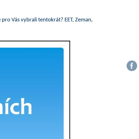
 pro Vás vybrali tentokrát? EET, Zeman,